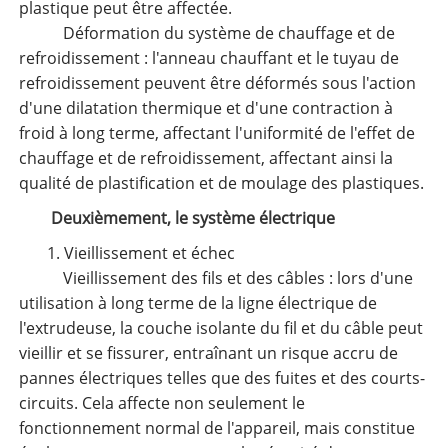
plastique peut être affectée.
Déformation du système de chauffage et de
refroidissement : l'anneau chauffant et le tuyau de
refroidissement peuvent être déformés sous l'action
d'une dilatation thermique et d'une contraction à
froid à long terme, affectant l'uniformité de l'effet de
chauffage et de refroidissement, affectant ainsi la
qualité de plastification et de moulage des plastiques.
Deuxièmement, le système électrique
1. Vieillissement et échec
Vieillissement des fils et des câbles : lors d'une
utilisation à long terme de la ligne électrique de
l'extrudeuse, la couche isolante du fil et du câble peut
vieillir et se fissurer, entraînant un risque accru de
pannes électriques telles que des fuites et des courts-
circuits. Cela affecte non seulement le
fonctionnement normal de l'appareil, mais constitue