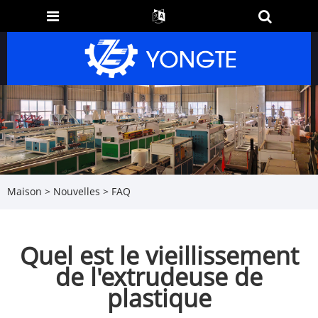
Maison
>
Nouvelles
>
FAQ
Quel est le vieillissement
de l'extrudeuse de
plastique