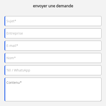
envoyer une demande