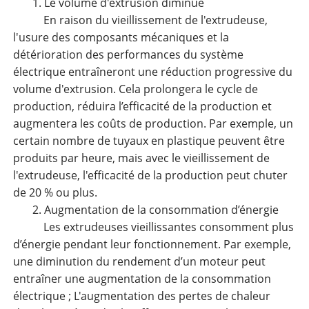
1. Le volume d'extrusion diminue
En raison du vieillissement de l'extrudeuse,
l'usure des composants mécaniques et la
détérioration des performances du système
électrique entraîneront une réduction progressive du
volume d'extrusion. Cela prolongera le cycle de
production, réduira l’efficacité de la production et
augmentera les coûts de production. Par exemple, un
certain nombre de tuyaux en plastique peuvent être
produits par heure, mais avec le vieillissement de
l'extrudeuse, l'efficacité de la production peut chuter
de 20 % ou plus.
2. Augmentation de la consommation d’énergie
Les extrudeuses vieillissantes consomment plus
d’énergie pendant leur fonctionnement. Par exemple,
une diminution du rendement d’un moteur peut
entraîner une augmentation de la consommation
électrique ; L'augmentation des pertes de chaleur