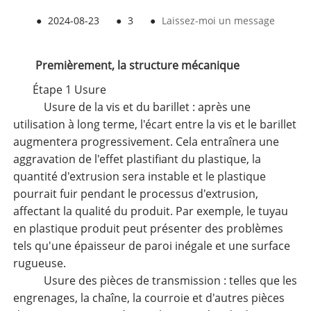
●
2024-08-23
●
3
●
Laissez-moi un message
Premièrement, la structure mécanique
Étape 1 Usure
Usure de la vis et du barillet : après une
utilisation à long terme, l'écart entre la vis et le barillet
augmentera progressivement. Cela entraînera une
aggravation de l'effet plastifiant du plastique, la
quantité d'extrusion sera instable et le plastique
pourrait fuir pendant le processus d'extrusion,
affectant la qualité du produit. Par exemple, le tuyau
en plastique produit peut présenter des problèmes
tels qu'une épaisseur de paroi inégale et une surface
rugueuse.
Usure des pièces de transmission : telles que les
engrenages, la chaîne, la courroie et d'autres pièces