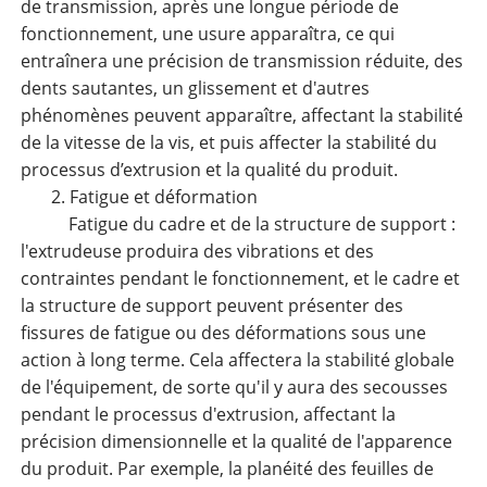
de transmission, après une longue période de
fonctionnement, une usure apparaîtra, ce qui
entraînera une précision de transmission réduite, des
dents sautantes, un glissement et d'autres
phénomènes peuvent apparaître, affectant la stabilité
de la vitesse de la vis, et puis affecter la stabilité du
processus d’extrusion et la qualité du produit.
2. Fatigue et déformation
Fatigue du cadre et de la structure de support :
l'extrudeuse produira des vibrations et des
contraintes pendant le fonctionnement, et le cadre et
la structure de support peuvent présenter des
fissures de fatigue ou des déformations sous une
action à long terme. Cela affectera la stabilité globale
de l'équipement, de sorte qu'il y aura des secousses
pendant le processus d'extrusion, affectant la
précision dimensionnelle et la qualité de l'apparence
du produit. Par exemple, la planéité des feuilles de