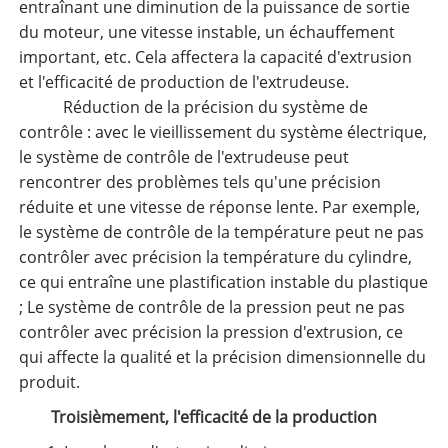
entraînant une diminution de la puissance de sortie
du moteur, une vitesse instable, un échauffement
important, etc. Cela affectera la capacité d'extrusion
et l'efficacité de production de l'extrudeuse.
Réduction de la précision du système de
contrôle : avec le vieillissement du système électrique,
le système de contrôle de l'extrudeuse peut
rencontrer des problèmes tels qu'une précision
réduite et une vitesse de réponse lente. Par exemple,
le système de contrôle de la température peut ne pas
contrôler avec précision la température du cylindre,
ce qui entraîne une plastification instable du plastique
; Le système de contrôle de la pression peut ne pas
contrôler avec précision la pression d'extrusion, ce
qui affecte la qualité et la précision dimensionnelle du
produit.
Troisièmement, l'efficacité de la production