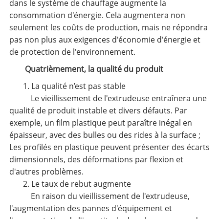
dans le système de chauffage augmente la
consommation d'énergie. Cela augmentera non
seulement les coûts de production, mais ne répondra
pas non plus aux exigences d'économie d'énergie et
de protection de l'environnement.
Quatrièmement, la qualité du produit
1. La qualité n’est pas stable
Le vieillissement de l'extrudeuse entraînera une
qualité de produit instable et divers défauts. Par
exemple, un film plastique peut paraître inégal en
épaisseur, avec des bulles ou des rides à la surface ;
Les profilés en plastique peuvent présenter des écarts
dimensionnels, des déformations par flexion et
d'autres problèmes.
2. Le taux de rebut augmente
En raison du vieillissement de l'extrudeuse,
l'augmentation des pannes d'équipement et