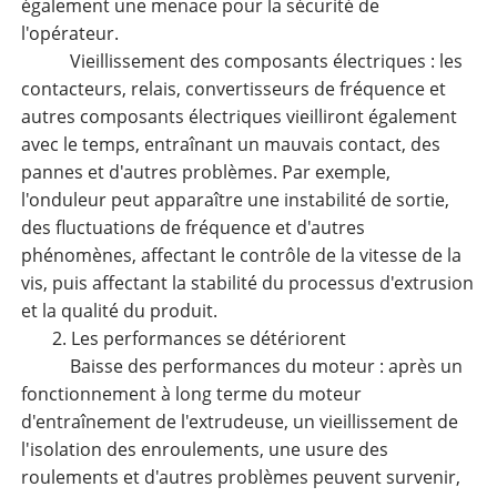
également une menace pour la sécurité de
l'opérateur.
Vieillissement des composants électriques : les
contacteurs, relais, convertisseurs de fréquence et
autres composants électriques vieilliront également
avec le temps, entraînant un mauvais contact, des
pannes et d'autres problèmes. Par exemple,
l'onduleur peut apparaître une instabilité de sortie,
des fluctuations de fréquence et d'autres
phénomènes, affectant le contrôle de la vitesse de la
vis, puis affectant la stabilité du processus d'extrusion
et la qualité du produit.
2. Les performances se détériorent
Baisse des performances du moteur : après un
fonctionnement à long terme du moteur
d'entraînement de l'extrudeuse, un vieillissement de
l'isolation des enroulements, une usure des
roulements et d'autres problèmes peuvent survenir,