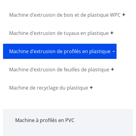
Machine d'extrusion de bois et de plastique WPC
Machine d'extrusion de tuyaux en plastique
Machine d'extrusion de profilés en plastique
Machine d'extrusion de feuilles de plastique
Machine de recyclage du plastique
Machine à profilés en PVC