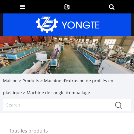
Maison
>
Produits
>
Machine d'extrusion de profilés en
plastique
> Machine de sangle d'emballage
Tous les produits