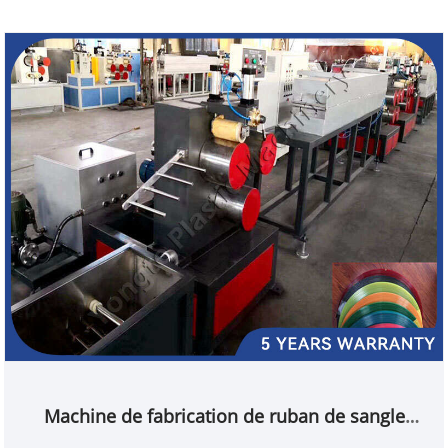
Machine de fabrication de ruban de sangle
d'emballage PET