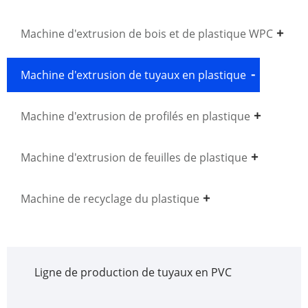
Machine d'extrusion de bois et de plastique WPC
Machine d'extrusion de tuyaux en plastique
Machine d'extrusion de profilés en plastique
Machine d'extrusion de feuilles de plastique
Machine de recyclage du plastique
Ligne de production de tuyaux en PVC