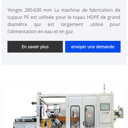
mm
Yongte 280-630 mm La machine de fabrication de
tuyaux PE est utilisée pour le tuyau HDPE de grand
diamètre qui est largement utilisé pour
l'alimentation en eau et en gaz
En savoir plus
envoyer une demande