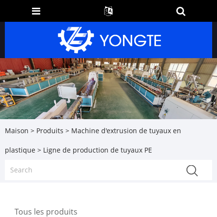
Maison
>
Produits
>
Machine d'extrusion de tuyaux en
plastique
> Ligne de production de tuyaux PE
Tous les produits