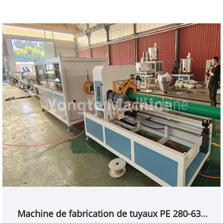
Machine de fabrication de tuyaux PE 280-630