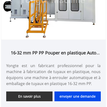
16-32 mm PP PP Pouper en plastique Auto
Enroulement et machine d'emballage
Yongte est un fabricant professionnel pour la
machine à fabrication de tuyaux en plastique, nous
équipons une machine à enrouler automatique et à
emballage de tuyaux en plastique 16-32 mm PP.
En savoir plus
envoyer une demande