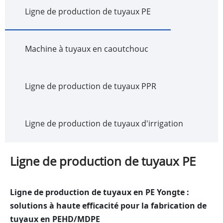
Ligne de production de tuyaux PE
Machine à tuyaux en caoutchouc
Ligne de production de tuyaux PPR
Ligne de production de tuyaux d'irrigation
Ligne de production de tuyaux PE
Ligne de production de tuyaux en PE Yongte :
solutions à haute efficacité pour la fabrication de
tuyaux en PEHD/MDPE