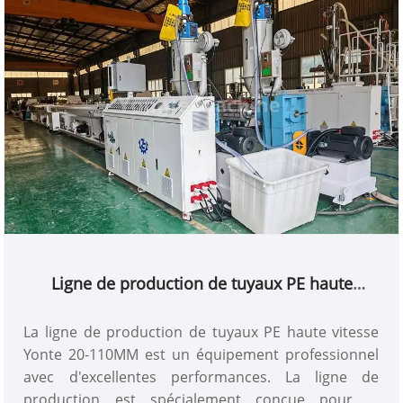
Ligne de production de tuyaux PE haute
vitesse de 20 à 110 mm
La ligne de production de tuyaux PE haute vitesse
Yonte 20-110MM est un équipement professionnel
avec d'excellentes performances. La ligne de
production est spécialement conçue pour la