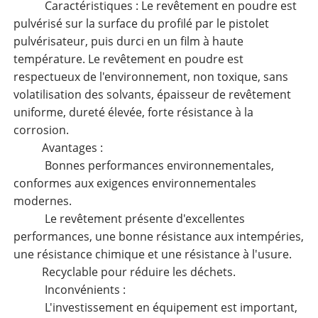
Caractéristiques : Le revêtement en poudre est
pulvérisé sur la surface du profilé par le pistolet
pulvérisateur, puis durci en un film à haute
température. Le revêtement en poudre est
respectueux de l'environnement, non toxique, sans
volatilisation des solvants, épaisseur de revêtement
uniforme, dureté élevée, forte résistance à la
corrosion.
Avantages :
Bonnes performances environnementales,
conformes aux exigences environnementales
modernes.
Le revêtement présente d'excellentes
performances, une bonne résistance aux intempéries,
une résistance chimique et une résistance à l'usure.
Recyclable pour réduire les déchets.
Inconvénients :
L'investissement en équipement est important,