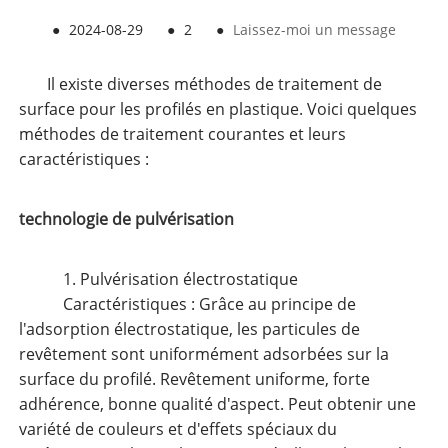
●
2024-08-29
●
2
●
Laissez-moi un message
Il existe diverses méthodes de traitement de
surface pour les profilés en plastique. Voici quelques
méthodes de traitement courantes et leurs
caractéristiques :
technologie de pulvérisation
1. Pulvérisation électrostatique
Caractéristiques : Grâce au principe de
l'adsorption électrostatique, les particules de
revêtement sont uniformément adsorbées sur la
surface du profilé. Revêtement uniforme, forte
adhérence, bonne qualité d'aspect. Peut obtenir une
variété de couleurs et d'effets spéciaux du