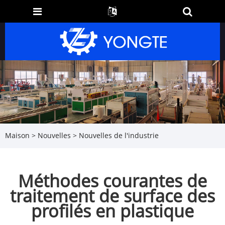
Maison
>
Nouvelles
>
Nouvelles de l'industrie
Méthodes courantes de
traitement de surface des
profilés en plastique