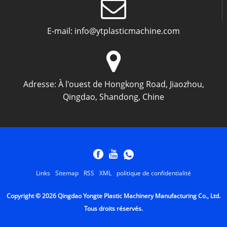
E-mail:
info@ytplasticmachine.com
Adresse:
À l'ouest de Hongkong Road, Jiaozhou,
Qingdao, Shandong, Chine
Links
Sitemap
RSS
XML
politique de confidentialité
Copyright © 2026 Qingdao Yongte Plastic Machinery Manufacturing Co., Ltd.
Tous droits réservés.