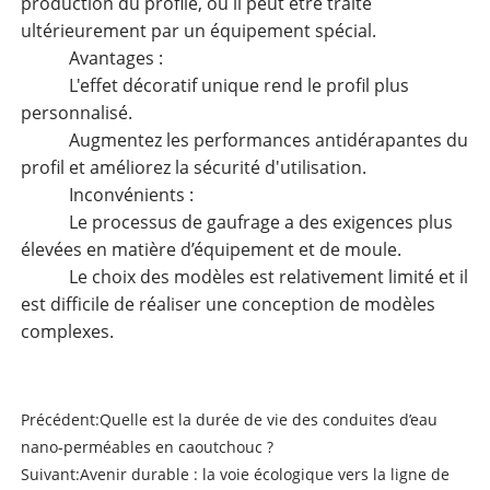
production du profilé, ou il peut être traité
ultérieurement par un équipement spécial.
Avantages :
L'effet décoratif unique rend le profil plus
personnalisé.
Augmentez les performances antidérapantes du
profil et améliorez la sécurité d'utilisation.
Inconvénients :
Le processus de gaufrage a des exigences plus
élevées en matière d’équipement et de moule.
Le choix des modèles est relativement limité et il
est difficile de réaliser une conception de modèles
complexes.
Précédent:
Quelle est la durée de vie des conduites d’eau
nano-perméables en caoutchouc ?
Suivant:
Avenir durable : la voie écologique vers la ligne de