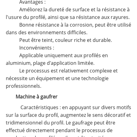
Avantages :
Améliorez la dureté de surface et la résistance à
l'usure du profilé, ainsi que sa résistance aux rayures.
Bonne résistance à la corrosion, peut être utilisé
dans des environnements difficiles.
Peut être teint, couleur riche et durable.
Inconvénients :
Applicable uniquement aux profilés en
aluminium, plage d'application limitée.
Le processus est relativement complexe et
nécessite un équipement et une technologie
professionnels.
Machine à gaufrer
Caractéristiques : en appuyant sur divers motifs
sur la surface du profil, augmentez le sens décoratif et
tridimensionnel du profil. Le gaufrage peut être
effectué directement pendant le processus de