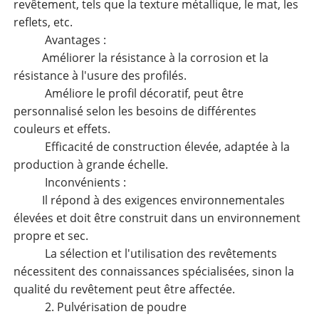
revêtement, tels que la texture métallique, le mat, les
reflets, etc.
Avantages :
Améliorer la résistance à la corrosion et la
résistance à l'usure des profilés.
Améliore le profil décoratif, peut être
personnalisé selon les besoins de différentes
couleurs et effets.
Efficacité de construction élevée, adaptée à la
production à grande échelle.
Inconvénients :
Il répond à des exigences environnementales
élevées et doit être construit dans un environnement
propre et sec.
La sélection et l'utilisation des revêtements
nécessitent des connaissances spécialisées, sinon la
qualité du revêtement peut être affectée.
2. Pulvérisation de poudre