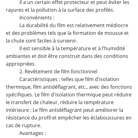
Il a un certain effet protecteur et peut éviter les
rayures et la pollution à la surface des profilés.
Inconvénients :
La durabilité du film est relativement médiocre
et des problèmes tels que la formation de mousse et
la chute sont faciles à survenir.
Il est sensible à la température et à l’humidité
ambiantes et doit être construit dans des conditions
appropriées.
2. Revêtement de film fonctionnel
Caractéristiques : telles que film d'isolation
thermique, film antidéflagrant, etc., avec des fonctions
spécifiques. Le film d'isolation thermique peut réduire
le transfert de chaleur, réduire la température
intérieure ; Le film antidéflagrant peut améliorer la
résistance du profil et empêcher les éclaboussures en
cas de rupture.
Avantages :