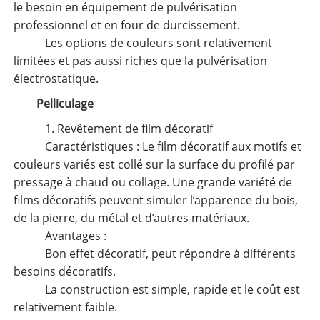
le besoin en équipement de pulvérisation
professionnel et en four de durcissement.
Les options de couleurs sont relativement
limitées et pas aussi riches que la pulvérisation
électrostatique.
Pelliculage
1. Revêtement de film décoratif
Caractéristiques : Le film décoratif aux motifs et
couleurs variés est collé sur la surface du profilé par
pressage à chaud ou collage. Une grande variété de
films décoratifs peuvent simuler l’apparence du bois,
de la pierre, du métal et d’autres matériaux.
Avantages :
Bon effet décoratif, peut répondre à différents
besoins décoratifs.
La construction est simple, rapide et le coût est
relativement faible.