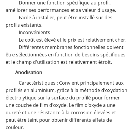
Donner une fonction spécifique au profil,
améliorer ses performances et sa valeur d'usage.
Facile à installer, peut être installé sur des
profils existants.
Inconvénients :
Le coût est élevé et le prix est relativement cher.
Différentes membranes fonctionnelles doivent
être sélectionnées en fonction de besoins spécifiques
et le champ d'utilisation est relativement étroit.
Anodisation
Caractéristiques : Convient principalement aux
profilés en aluminium, grâce à la méthode d'oxydation
électrolytique sur la surface du profilé pour former
une couche de film d'oxyde. Le film d'oxyde a une
dureté et une résistance à la corrosion élevées et
peut être teint pour obtenir différents effets de
couleur.