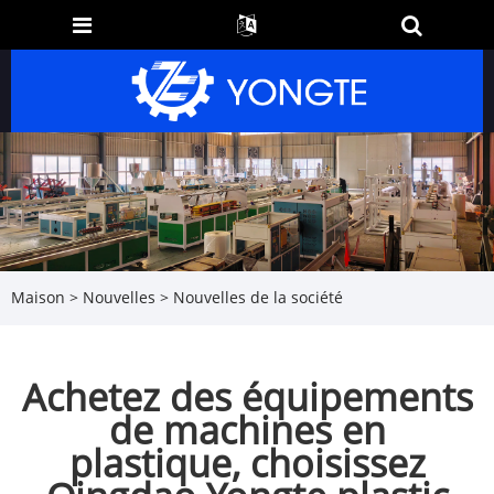
Maison
>
Nouvelles
>
Nouvelles de la société
Achetez des équipements
de machines en
plastique, choisissez