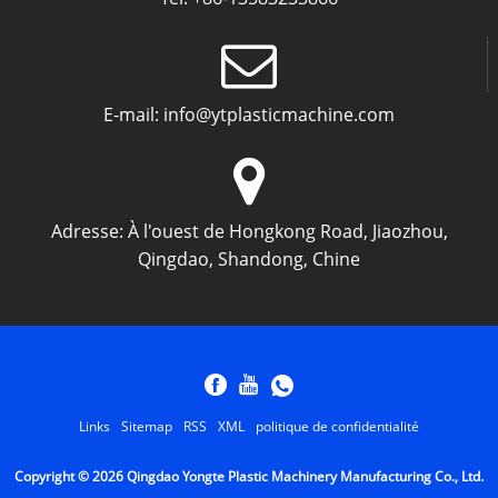
E-mail:
info@ytplasticmachine.com
Adresse:
À l'ouest de Hongkong Road, Jiaozhou,
Qingdao, Shandong, Chine
Links
Sitemap
RSS
XML
politique de confidentialité
Copyright © 2026 Qingdao Yongte Plastic Machinery Manufacturing Co., Ltd.