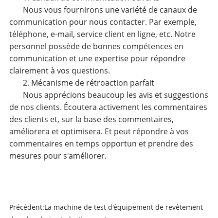
Nous vous fournirons une variété de canaux de
communication pour nous contacter. Par exemple,
téléphone, e-mail, service client en ligne, etc. Notre
personnel possède de bonnes compétences en
communication et une expertise pour répondre
clairement à vos questions.
2. Mécanisme de rétroaction parfait
Nous apprécions beaucoup les avis et suggestions
de nos clients. Écoutera activement les commentaires
des clients et, sur la base des commentaires,
améliorera et optimisera. Et peut répondre à vos
commentaires en temps opportun et prendre des
mesures pour s'améliorer.
Précédent:
La machine de test d'équipement de revêtement