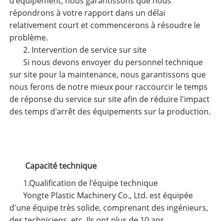
d'équipement, nous garantissons que nous
répondrons à votre rapport dans un délai
relativement court et commencerons à résoudre le
problème.
2. Intervention de service sur site
Si nous devons envoyer du personnel technique
sur site pour la maintenance, nous garantissons que
nous ferons de notre mieux pour raccourcir le temps
de réponse du service sur site afin de réduire l'impact
des temps d'arrêt des équipements sur la production.
Capacité technique
1.Qualification de l'équipe technique
Yongte Plastic Machinery Co., Ltd. est équipée
d'une équipe très solide, comprenant des ingénieurs,
des techniciens, etc. Ils ont plus de 10 ans