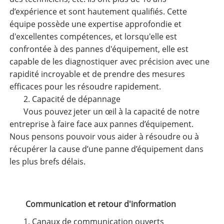
d’expérience et sont hautement qualifiés. Cette
équipe possède une expertise approfondie et
d'excellentes compétences, et lorsqu'elle est
confrontée à des pannes d'équipement, elle est
capable de les diagnostiquer avec précision avec une
rapidité incroyable et de prendre des mesures
efficaces pour les résoudre rapidement.
2. Capacité de dépannage
Vous pouvez jeter un œil à la capacité de notre
entreprise à faire face aux pannes d’équipement.
Nous pensons pouvoir vous aider à résoudre ou à
récupérer la cause d’une panne d’équipement dans
les plus brefs délais.
Communication et retour d'information
1. Canaux de communication ouverts