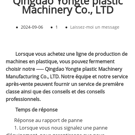
Qingdao Yongte plastic
Machinery Co., LTD
●
2024-09-06
●
1
●
Laissez-moi un message
Lorsque vous achetez une ligne de production de
machines en plastique, vous pouvez fermement
choisir notre ----- Qingdao Yongte plastic Machinery
Manufacturing Co., LTD. Notre équipe et notre service
après-vente peuvent fournir un service de première
classe ainsi que des conseils et des conseils
professionnels.
Temps de réponse
Réponse au rapport de panne
1. Lorsque vous nous signalez une panne