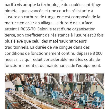
baril à vis adopte la technologie de coulée centrifuge
bimétallique avancée et une couche résistante à
l'usure en carbure de tungstène est composée de la
matrice en acier en alliage. La dureté de surface
atteint HRC65-70. Selon le test d'une organisation
tierce, son coefficient de résistance à l'usure est 3 fois
plus élevé que celui des matériaux nitrideurs
traditionnels. La durée de vie conçue dans des
conditions de fonctionnement continu dépasse 8 000
heures, ce qui réduit considérablement les coûts de
fonctionnement et de maintenance de l'équipement.