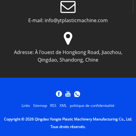
E-mail:
info@ytplasticmachine.com
Adresse:
À l'ouest de Hongkong Road, Jiaozhou,
Qingdao, Shandong, Chine
Links
Sitemap
RSS
XML
politique de confidentialité
Copyright © 2026 Qingdao Yongte Plastic Machinery Manufacturing Co., Ltd.
Tous droits réservés.