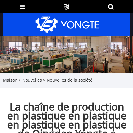
Maison
>
Nouvelles
>
Nouvelles de la société
La chaîne de production
en plastique en plastique
en plastique en plastique