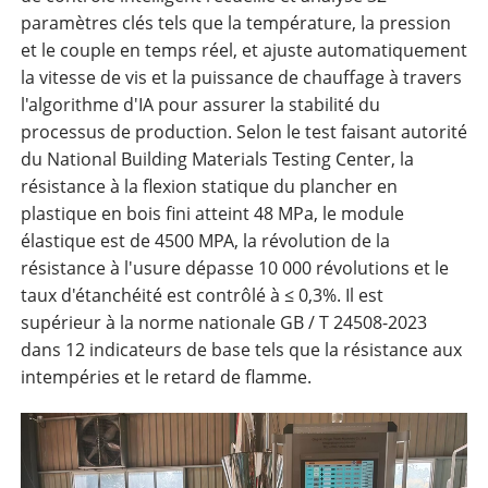
paramètres clés tels que la température, la pression
et le couple en temps réel, et ajuste automatiquement
la vitesse de vis et la puissance de chauffage à travers
l'algorithme d'IA pour assurer la stabilité du
processus de production. Selon le test faisant autorité
du National Building Materials Testing Center, la
résistance à la flexion statique du plancher en
plastique en bois fini atteint 48 MPa, le module
élastique est de 4500 MPA, la révolution de la
résistance à l'usure dépasse 10 000 révolutions et le
taux d'étanchéité est contrôlé à ≤ 0,3%. Il est
supérieur à la norme nationale GB / T 24508-2023
dans 12 indicateurs de base tels que la résistance aux
intempéries et le retard de flamme.