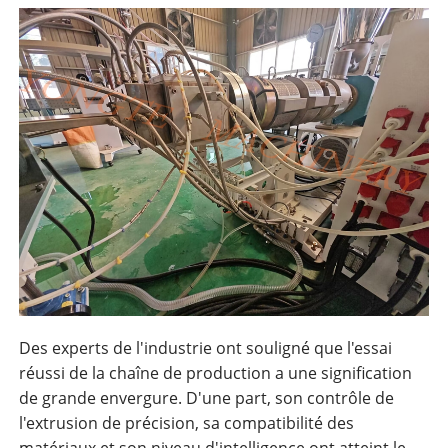
Des experts de l'industrie ont souligné que l'essai
réussi de la chaîne de production a une signification
de grande envergure. D'une part, son contrôle de
l'extrusion de précision, sa compatibilité des