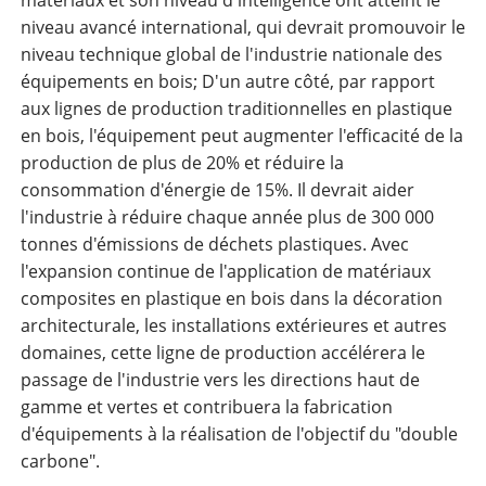
matériaux et son niveau d'intelligence ont atteint le
niveau avancé international, qui devrait promouvoir le
niveau technique global de l'industrie nationale des
équipements en bois; D'un autre côté, par rapport
aux lignes de production traditionnelles en plastique
en bois, l'équipement peut augmenter l'efficacité de la
production de plus de 20% et réduire la
consommation d'énergie de 15%. Il devrait aider
l'industrie à réduire chaque année plus de 300 000
tonnes d'émissions de déchets plastiques. Avec
l'expansion continue de l'application de matériaux
composites en plastique en bois dans la décoration
architecturale, les installations extérieures et autres
domaines, cette ligne de production accélérera le
passage de l'industrie vers les directions haut de
gamme et vertes et contribuera la fabrication
d'équipements à la réalisation de l'objectif du "double
carbone".