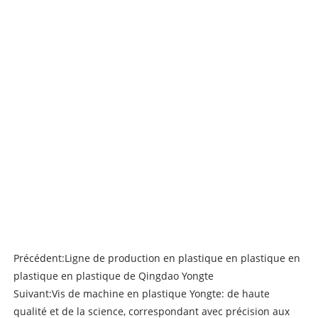
Précédent:
Ligne de production en plastique en plastique en
plastique en plastique de Qingdao Yongte
Suivant:
Vis de machine en plastique Yongte: de haute
qualité et de la science, correspondant avec précision aux