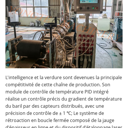
L'intelligence et la verdure sont devenues la principale
compétitivité de cette chaîne de production. Son
module de contrôle de température PID intégré
réalise un contrôle précis du gradient de température
du baril par des capteurs distribués, avec une
précision de contrôle de ± 1 ℃; Le système de
rétroaction en boucle fermée composé de la jauge
d'épaisseur en ligne et du dispositif d'étalonnage laser