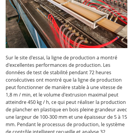
Sur le site d'essai, la ligne de production a montré
d'excellentes performances de production. Les
données de test de stabilité pendant 72 heures
consécutives ont montré que la ligne de production
peut fonctionner de manière stable à une vitesse de
1,8 m / min, et le volume d'extrusion maximal peut
atteindre 450 kg / h, ce qui peut réaliser la production
de plancher en plastique en bois pleine grandeur avec
une largeur de 100-300 mm et une épaisseur de 5 à 15
mm. Pendant le processus de production, le système
de contrôle intelligent recueille et analyse 32