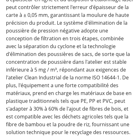
peut contrôler strictement l'erreur d'épaisseur de la
carte à ± 0,05 mm, garantissant la moulure de haute
précision du produit. Le système d'élimination de la
poussière de pression négative adopte une
conception de filtration en trois étapes, combinée
avec la séparation du cyclone et la technologie
d'élimination des poussières de sacs, de sorte que la
concentration de poussière dans l'atelier est stable
inférieure à 5 mg / m³, répondant aux exigences de
l'atelier Clean Industrial de la norme ISO 14644-1. De
plus, l'équipement a une forte compatibilité des
matériaux, prend en charge les matériaux de base en
plastique traditionnels tels que PE, PP et PVC, peut
s'adapter à 30% à 60% de l'ajout de fibres de bois, et
est compatible avec les déchets agricoles tels que la
fibre de bambou et la poudre de riz, fournissant une
solution technique pour le recyclage des ressources.