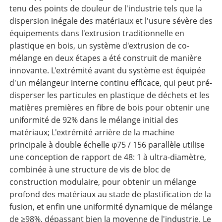
tenu des points de douleur de l'industrie tels que la
dispersion inégale des matériaux et l'usure sévère des
équipements dans l'extrusion traditionnelle en
plastique en bois, un système d'extrusion de co-
mélange en deux étapes a été construit de manière
innovante. L'extrémité avant du système est équipée
d'un mélangeur interne continu efficace, qui peut pré-
disperser les particules en plastique de déchets et les
matières premières en fibre de bois pour obtenir une
uniformité de 92% dans le mélange initial des
matériaux; L'extrémité arrière de la machine
principale à double échelle φ75 / 156 parallèle utilise
une conception de rapport de 48: 1 à ultra-diamètre,
combinée à une structure de vis de bloc de
construction modulaire, pour obtenir un mélange
profond des matériaux au stade de plastification de la
fusion, et enfin une uniformité dynamique de mélange
de ≥98%, dépassant bien la moyenne de l'industrie. Le