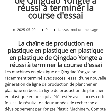
de Qingdao Yongte a
réussi à terminer la
course d'essai
●
2025-05-20
●
0
●
Laissez-moi un message
La chaîne de production en
plastique en plastique en plastique
en plastique de Qingdao Yongte a
réussi à terminer la course d'essai
Les machines en plastique de Qingdao Yongte ont
récemment terminé avec succès l'essai d'une nouvelle
génération de ligne de production de plancher en
plastique en bois. La ligne de production de plancher
en plastique en bois qui a été testée avec succès cette
fois est le résultat de deux années de recherche et
développement par Yongte Plastic Machinery. Compte