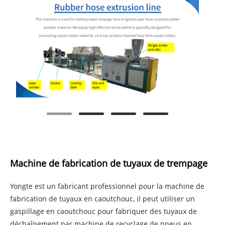
Machine de fabrication de tuyaux de trempage
Yongte est un fabricant professionnel pour la machine de
fabrication de tuyaux en caoutchouc, il peut utiliser un
gaspillage en caoutchouc pour fabriquer des tuyaux de
déchaînement par machine de recyclage de pneus en