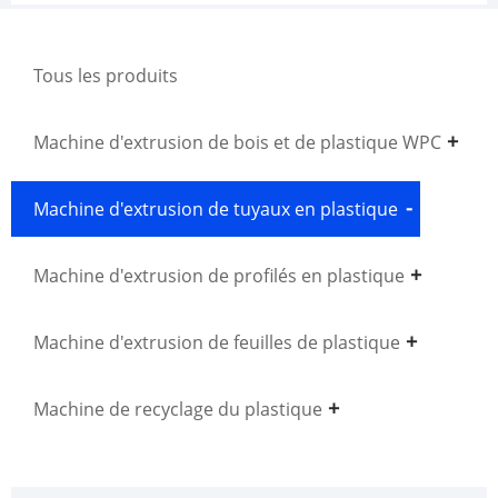
Tous les produits
Machine d'extrusion de bois et de plastique WPC
Machine d'extrusion de tuyaux en plastique
Machine d'extrusion de profilés en plastique
Machine d'extrusion de feuilles de plastique
Machine de recyclage du plastique