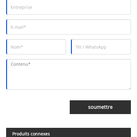
soumettre
Produits connexes