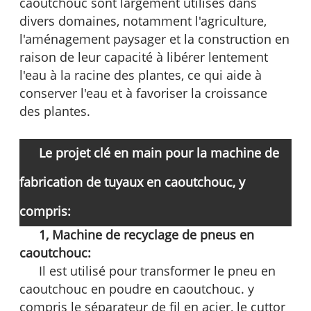
caoutchouc sont largement utilisés dans
divers domaines, notamment l'agriculture,
l'aménagement paysager et la construction en
raison de leur capacité à libérer lentement
l'eau à la racine des plantes, ce qui aide à
conserver l'eau et à favoriser la croissance
des plantes.
Le projet clé en main pour la machine de
fabrication de tuyaux en caoutchouc, y
compris:
1,
Machine de recyclage de pneus en
caoutchouc:
Il est utilisé pour transformer le pneu en
caoutchouc en poudre en caoutchouc. y
compris le séparateur de fil en acier, le cuttor