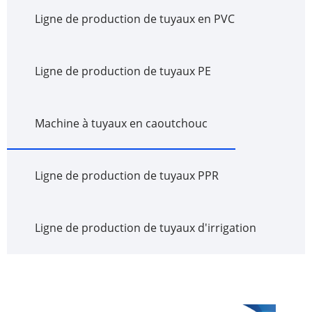
Ligne de production de tuyaux en PVC
Ligne de production de tuyaux PE
Machine à tuyaux en caoutchouc
Ligne de production de tuyaux PPR
Ligne de production de tuyaux d'irrigation