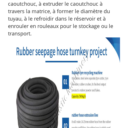
caoutchouc, à extruder le caoutchouc à
travers la matrice, à former le diamètre du
tuyau, à le refroidir dans le réservoir et à
enrouler en rouleaux pour le stockage ou le
transport.