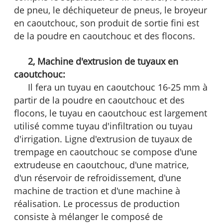
de pneu, le déchiqueteur de pneus, le broyeur
en caoutchouc, son produit de sortie fini est
de la poudre en caoutchouc et des flocons.
2, Machine d'extrusion de tuyaux en
caoutchouc:
Il fera un tuyau en caoutchouc 16-25 mm à
partir de la poudre en caoutchouc et des
flocons, le tuyau en caoutchouc est largement
utilisé comme tuyau d'infiltration ou tuyau
d'irrigation. Ligne d'extrusion de tuyaux de
trempage en caoutchouc se compose d'une
extrudeuse en caoutchouc, d'une matrice,
d'un réservoir de refroidissement, d'une
machine de traction et d'une machine à
réalisation. Le processus de production
consiste à mélanger le composé de