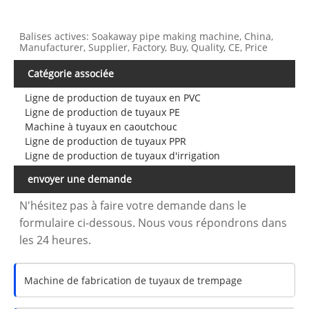
Balises actives: Soakaway pipe making machine, China,
Manufacturer, Supplier, Factory, Buy, Quality, CE, Price
Catégorie associée
Ligne de production de tuyaux en PVC
Ligne de production de tuyaux PE
Machine à tuyaux en caoutchouc
Ligne de production de tuyaux PPR
Ligne de production de tuyaux d'irrigation
envoyer une demande
N'hésitez pas à faire votre demande dans le
formulaire ci-dessous. Nous vous répondrons dans
les 24 heures.