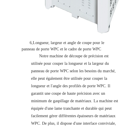
6,
Longueur, largeur et angle de coupe pour le
panneau de porte WPC et le cadre de porte WPC
Notre machine de découpe de précision est
utilisée pour couper la longueur et la largeur du
panneau de porte WPC selon les besoins du marché,
elle peut également être utilisée pour couper la
longueur et l'angle des profilés de porte WPC. Il
garantit une coupe de haute précision avec un
minimum de gaspillage de matériaux. La machine est
équipée d'une lame tranchante et durable qui peut
facilement gérer différentes épaisseurs de matériaux
WPC. De plus, il dispose d'une interface conviviale,