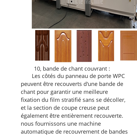
10, bande de chant couvrant :
Les côtés du panneau de porte WPC
peuvent être recouverts d'une bande de
chant pour garantir une meilleure
fixation du film stratifié sans se décoller,
et la section de coupe creuse peut
également être entièrement recouverte.
nous fournissons une machine
automatique de recouvrement de bandes