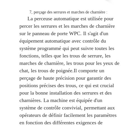
7, perçage des serrures et marches de charnière :
La perceuse automatique est utilisée pour
percer les serrures et les marches de charnière
sur le panneau de porte WPC. Il s'agit d'un
équipement automatique avec contrôle du
système programmé qui peut suivre toutes les
fonctions, telles que les trous de serrure, les
marches de charnière, les trous pour les yeux de
chat, les trous de poignée.
Il comporte un
perçage de haute précision pour garantir des
positions précises des trous, ce qui est crucial
pour la bonne installation des serrures et des
charnières. La machine est équipée d'un
système de contrôle convivial, permettant aux
opérateurs de définir facilement les paramètres
en fonction des différentes exigences de