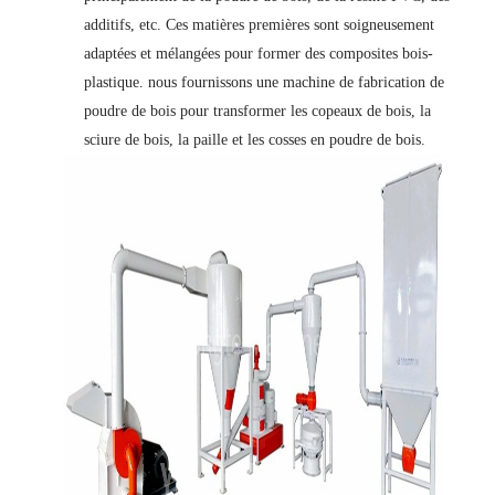
additifs, etc. Ces matières premières sont soigneusement
adaptées et mélangées pour former des composites bois-
plastique. nous fournissons une machine de fabrication de
poudre de bois pour transformer les copeaux de bois, la
sciure de bois, la paille et les cosses en poudre de bois.