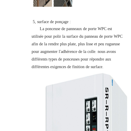
5, surface de ponçage :
La ponceuse de panneaux de porte WPC est
utilisée pour polir la surface du panneau de porte WPC
afin de la rendre plus plate, plus lisse et peu rugueuse
pour augmenter l'adhérence de la colle. nous avons
différents types de ponceuses pour répondre aux
différentes exigences de finition de surface.