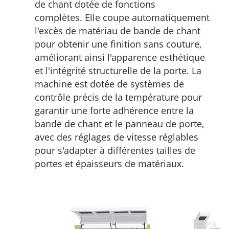
de chant dotée de fonctions
complètes. Elle coupe automatiquement
l'excès de matériau de bande de chant
pour obtenir une finition sans couture,
améliorant ainsi l'apparence esthétique
et l'intégrité structurelle de la porte. La
machine est dotée de systèmes de
contrôle précis de la température pour
garantir une forte adhérence entre la
bande de chant et le panneau de porte,
avec des réglages de vitesse réglables
pour s'adapter à différentes tailles de
portes et épaisseurs de matériaux.