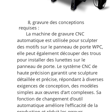
8, gravure des conceptions
requises :
La machine de gravure CNC
automatique est utilisée pour sculpter
des motifs sur le panneau de porte WPC,
elle peut également découper des trous
pour installer des lunettes sur le
panneau de porte.
Le système CNC de
haute précision garantit une sculpture
détaillée et précise, répondant à diverses
exigences de conception, des modèles
simples aux œuvres d'art complexes. Sa
fonction de changement d'outil
automatique améliore l'efficacité de la
production et réduit les erreurs