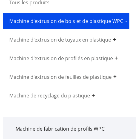
Tous les produits
Machine d'extrusion de bois et de plastique WPC
Machine d'extrusion de tuyaux en plastique
Machine d'extrusion de profilés en plastique
Machine d'extrusion de feuilles de plastique
Machine de recyclage du plastique
Machine de fabrication de profils WPC