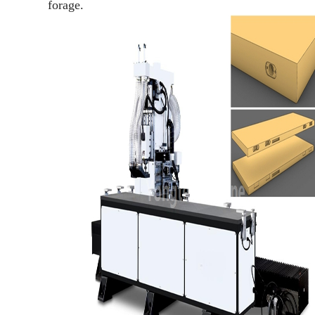
forage.