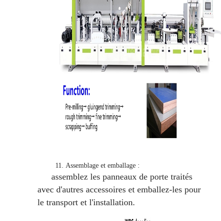
11.
Assemblage et emballage :
assemblez les panneaux de porte traités
avec d'autres accessoires et emballez-les pour
le transport et l'installation.