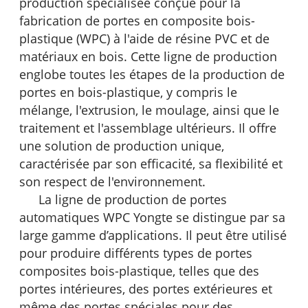
production spécialisée conçue pour la
fabrication de portes en composite bois-
plastique (WPC) à l'aide de résine PVC et de
matériaux en bois. Cette ligne de production
englobe toutes les étapes de la production de
portes en bois-plastique, y compris le
mélange, l'extrusion, le moulage, ainsi que le
traitement et l'assemblage ultérieurs. Il offre
une solution de production unique,
caractérisée par son efficacité, sa flexibilité et
son respect de l'environnement.
La ligne de production de portes
automatiques WPC Yongte se distingue par sa
large gamme d’applications. Il peut être utilisé
pour produire différents types de portes
composites bois-plastique, telles que des
portes intérieures, des portes extérieures et
même des portes spéciales pour des