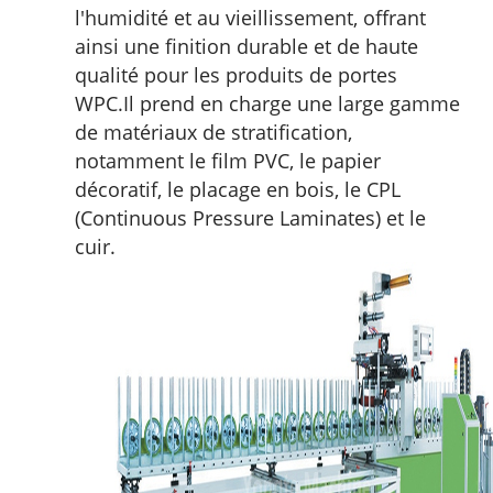
l'humidité et au vieillissement, offrant
ainsi une finition durable et de haute
qualité pour les produits de portes
WPC.
Il prend en charge une large gamme
de matériaux de stratification,
notamment le film PVC, le papier
décoratif, le placage en bois, le CPL
(Continuous Pressure Laminates) et le
cuir.