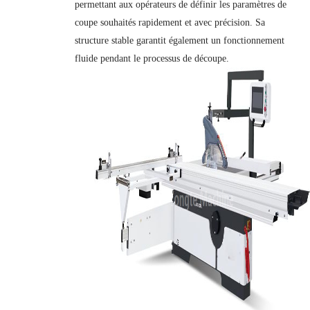
permettant aux opérateurs de définir les paramètres de
coupe souhaités rapidement et avec précision. Sa
structure stable garantit également un fonctionnement
fluide pendant le processus de découpe.