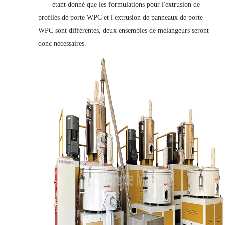
étant donné que les formulations pour l'extrusion de
profilés de porte WPC et l'extrusion de panneaux de porte
WPC sont différentes, deux ensembles de mélangeurs seront
donc nécessaires.