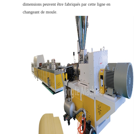
dimensions peuvent être fabriqués par cette ligne en
changeant de moule.