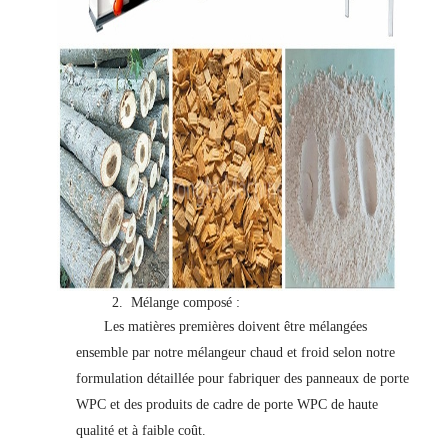
2.
Mélange composé :
Les matières premières doivent être mélangées
ensemble par notre mélangeur chaud et froid selon notre
formulation détaillée pour fabriquer des panneaux de porte
WPC et des produits de cadre de porte WPC de haute
qualité et à faible coût.