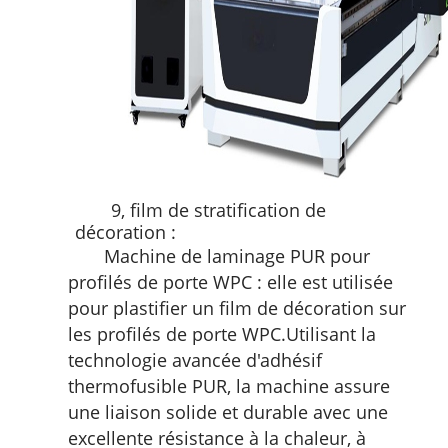
9, film de stratification de
décoration :
Machine de laminage PUR pour
profilés de porte WPC : elle est utilisée
pour plastifier un film de décoration sur
les profilés de porte WPC.
Utilisant la
technologie avancée d'adhésif
thermofusible PUR,
la machine assure
une liaison solide et durable avec une
excellente résistance à la chaleur, à