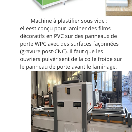
Machine à plastifier sous vide :
elle
est conçu pour laminer des films
décoratifs en PVC sur des panneaux de
porte WPC avec des surfaces façonnées
(gravure post-CNC). Il faut que les
ouvriers pulvérisent de la colle froide sur
le panneau de porte avant le laminage.