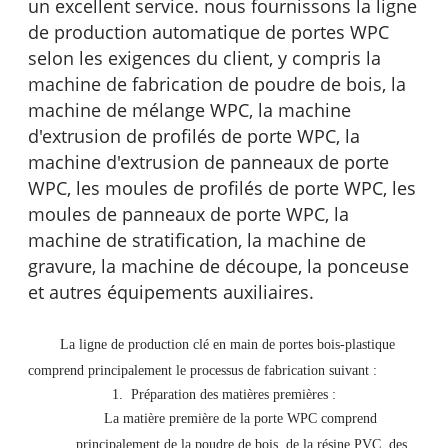
un excellent service. nous fournissons la ligne
de production automatique de portes WPC
selon les exigences du client, y compris la
machine de fabrication de poudre de bois, la
machine de mélange WPC, la machine
d'extrusion de profilés de porte WPC, la
machine d'extrusion de panneaux de porte
WPC, les moules de profilés de porte WPC, les
moules de panneaux de porte WPC, la
machine de stratification, la machine de
gravure, la machine de découpe, la ponceuse
et autres équipements auxiliaires.
La ligne de production clé en main de portes bois-plastique
comprend principalement le processus de fabrication suivant :
1.
Préparation des matières premières :
La matière première de la porte WPC comprend
principalement de la poudre de bois, de la résine PVC, des