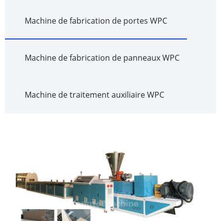
Machine de fabrication de portes WPC
Machine de fabrication de panneaux WPC
Machine de traitement auxiliaire WPC