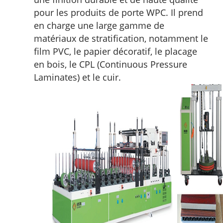
pour les produits de porte WPC. Il prend
en charge une large gamme de
matériaux de stratification, notamment le
film PVC, le papier décoratif, le placage
en bois, le CPL (Continuous Pressure
Laminates) et le cuir.