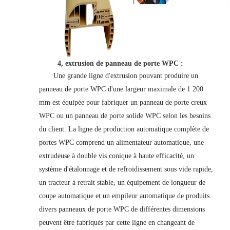
4, extrusion de panneau de porte WPC :
Une grande ligne d'extrusion pouvant produire un
panneau de porte WPC d'une largeur maximale de 1 200
mm est équipée pour fabriquer un panneau de porte creux
WPC ou un panneau de porte solide WPC selon les besoins
du client. La ligne de production automatique complète de
portes WPC comprend un alimentateur automatique, une
extrudeuse à double vis conique à haute efficacité, un
système d'étalonnage et de refroidissement sous vide rapide,
un tracteur à retrait stable, un équipement de longueur de
coupe automatique et un empileur automatique de produits.
divers panneaux de porte WPC de différentes dimensions
peuvent être fabriqués par cette ligne en changeant de