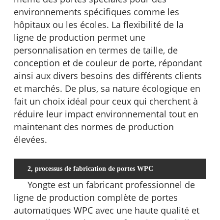
environnements spécifiques comme les
hôpitaux ou les écoles. La flexibilité de la
ligne de production permet une
personnalisation en termes de taille, de
conception et de couleur de porte, répondant
ainsi aux divers besoins des différents clients
et marchés. De plus, sa nature écologique en
fait un choix idéal pour ceux qui cherchent à
réduire leur impact environnemental tout en
maintenant des normes de production
élevées.
2, processus de fabrication de portes WPC
Yongte est un fabricant professionnel de
ligne de production complète de portes
automatiques WPC avec une haute qualité et