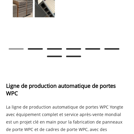
Ligne de production automatique de portes
WPC
La ligne de production automatique de portes WPC Yongte
avec équipement complet et service après-vente mondial
est un projet clé en main pour la fabrication de panneaux
de porte WPC et de cadres de porte WPC, avec des