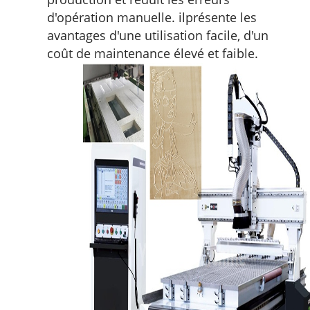
d'opération manuelle. il
présente les
avantages d'une utilisation facile, d'un
coût de maintenance élevé et faible.