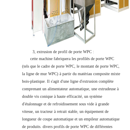
3, extrusion de profil de porte WPC :
cette machine fabriquera les profilés de porte WPC
(tels que le cadre de porte WPC, le montant de porte WPC,
la ligne de mur WPC) à partir du matériau composite mixte
bois-plastique. Il s'agit d'une ligne d'extrusion complète
comprenant un alimentateur automatique, une extrudeuse à
double vis conique à haute efficacité, un système
d'étalonnage et de refroidissement sous vide à grande
vitesse, un tracteur à retrait stable, un équipement de
longueur de coupe automatique et un empileur automatique
de produits. divers profils de porte WPC de différentes