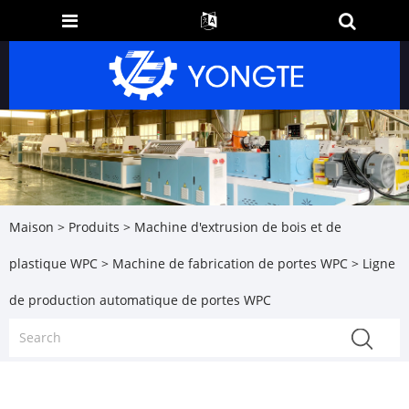
Maison
>
Produits
>
Machine d'extrusion de bois et de
plastique WPC
>
Machine de fabrication de portes WPC
> Ligne
de production automatique de portes WPC