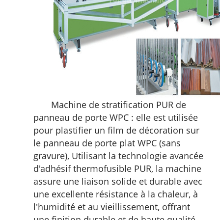
Machine de stratification PUR de
panneau de porte WPC : elle est utilisée
pour plastifier un film de décoration sur
le panneau de porte plat WPC (sans
gravure
),
Utilisant la technologie avancée
d'adhésif thermofusible PUR, la machine
assure une liaison solide et durable avec
une excellente résistance à la chaleur, à
l'humidité et au vieillissement, offrant
une finition durable et de haute qualité