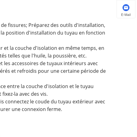
E-Mail
de fissures; Préparez des outils d'installation,
la position d'installation du tuyau en fonction
eur et la couche d'isolation en même temps, en
 telles que l'huile, la poussière, etc.
et les accessoires de tuyaux intérieurs avec
rés et refroidis pour une certaine période de
ce entre la couche d'isolation et le tuyau
ixez-la avec des vis.
puis connectez le coude du tuyau extérieur avec
ssurer une connexion ferme.