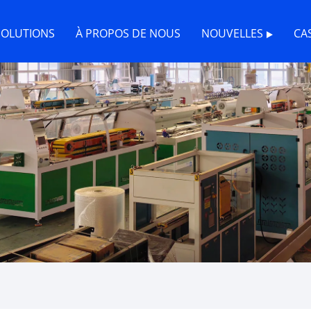
SOLUTIONS
À PROPOS DE NOUS
NOUVELLES
CA