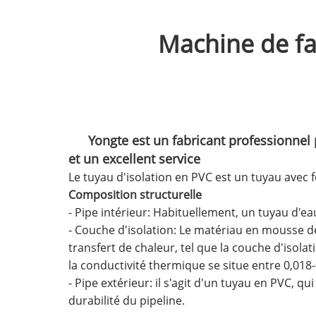
Machine de fa
Yongte est un fabricant professionnel 
et un excellent service
Le tuyau d'isolation en PVC est un tuyau avec f
Composition structurelle
- Pipe intérieur: Habituellement, un tuyau d'e
- Couche d'isolation: Le matériau en mousse d
transfert de chaleur, tel que la couche d'isola
la conductivité thermique se situe entre 0,018-
- Pipe extérieur: il s'agit d'un tuyau en PVC, qu
durabilité du pipeline.