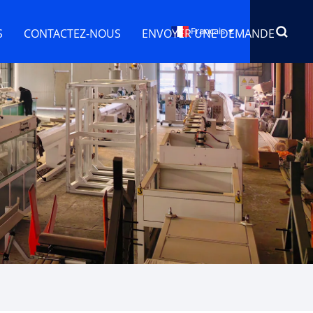
Français
S
CONTACTEZ-NOUS
ENVOYER UNE DEMANDE