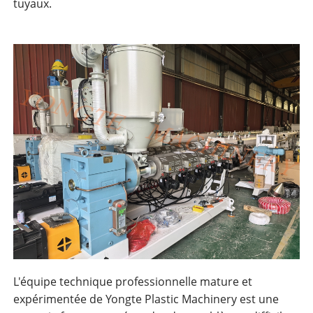
tuyaux.
L'équipe technique professionnelle mature et
expérimentée de Yongte Plastic Machinery est une