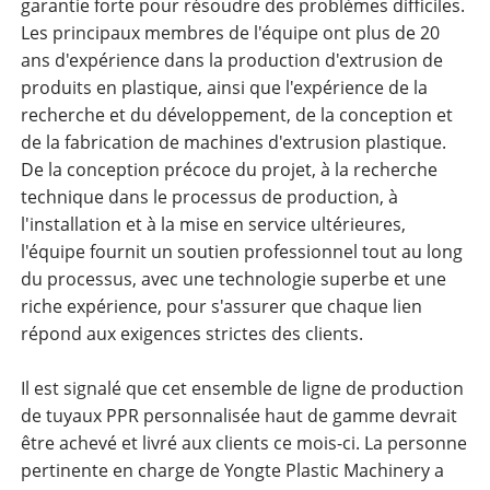
garantie forte pour résoudre des problèmes difficiles.
Les principaux membres de l'équipe ont plus de 20
ans d'expérience dans la production d'extrusion de
produits en plastique, ainsi que l'expérience de la
recherche et du développement, de la conception et
de la fabrication de machines d'extrusion plastique.
De la conception précoce du projet, à la recherche
technique dans le processus de production, à
l'installation et à la mise en service ultérieures,
l'équipe fournit un soutien professionnel tout au long
du processus, avec une technologie superbe et une
riche expérience, pour s'assurer que chaque lien
répond aux exigences strictes des clients.
Il est signalé que cet ensemble de ligne de production
de tuyaux PPR personnalisée haut de gamme devrait
être achevé et livré aux clients ce mois-ci. La personne
pertinente en charge de Yongte Plastic Machinery a