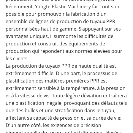
Récemment, Yongte Plastic Machinery fait tout son
possible pour promouvoir la fabrication d'un
ensemble de lignes de production de tuyaux PPR
personnalisées haut de gamme. S'appuyant sur ses
avantages uniques, il surmonte les difficultés de
production et construit des équipements de
production qui répondent aux normes élevées pour
les clients.
La production de tuyaux PPR de haute qualité est
extrêmement difficile. D'une part, le processus de
plastification des matières premières PPR est
extrêmement sensible à la température, à la pression
et à la vitesse de vis. Toute légère déviation entraînera
une plastification inégale, provoquant des défauts tels
que des bulles et une stratification dans le tuyau,
affectant sa capacité de pression et sa durée de vie;
D'un autre côté, les exigences de précision
dimensionnelle du tuyau sont extrêmement élevées,