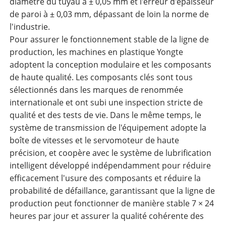
diamètre du tuyau à ± 0,05 mm et l'erreur d'épaisseur
de paroi à ± 0,03 mm, dépassant de loin la norme de
l'industrie.
Pour assurer le fonctionnement stable de la ligne de
production, les machines en plastique Yongte
adoptent la conception modulaire et les composants
de haute qualité. Les composants clés sont tous
sélectionnés dans les marques de renommée
internationale et ont subi une inspection stricte de
qualité et des tests de vie. Dans le même temps, le
système de transmission de l'équipement adopte la
boîte de vitesses et le servomoteur de haute
précision, et coopère avec le système de lubrification
intelligent développé indépendamment pour réduire
efficacement l'usure des composants et réduire la
probabilité de défaillance, garantissant que la ligne de
production peut fonctionner de manière stable 7 × 24
heures par jour et assurer la qualité cohérente des