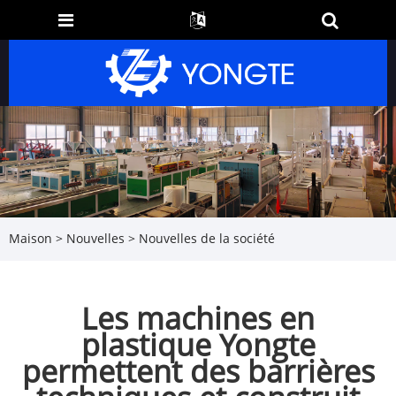
Maison
>
Nouvelles
>
Nouvelles de la société
Les machines en
plastique Yongte
permettent des barrières