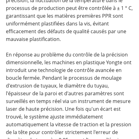
précision, la fluctuation de la température dans le
processus de production peut être contrôlée à ± 1 ° C,
garantissant que les matières premières PPR sont
uniformément plastifiées dans la vis, évitant
efficacement des défauts de qualité causés par une
mauvaise plastification.
En réponse au problème du contrôle de la précision
dimensionnelle, les machines en plastique Yongte ont
introduit une technologie de contrôle avancée en
boucle fermée. Pendant le processus de moulage
d'extrusion de tuyaux, le diamètre du tuyau,
l'épaisseur de la paroi et d'autres paramètres sont
surveillés en temps réel via un instrument de mesure
laser de haute précision. Une fois qu'un écart est
trouvé, le système ajuste immédiatement
automatiquement la vitesse de traction et la pression
de la tête pour contrôler strictement l'erreur de