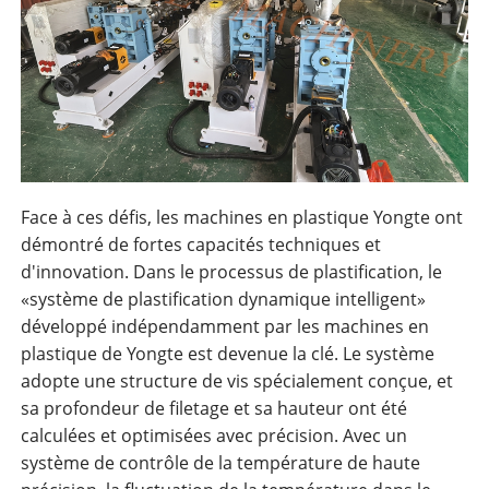
Face à ces défis, les machines en plastique Yongte ont
démontré de fortes capacités techniques et
d'innovation. Dans le processus de plastification, le
«système de plastification dynamique intelligent»
développé indépendamment par les machines en
plastique de Yongte est devenue la clé. Le système
adopte une structure de vis spécialement conçue, et
sa profondeur de filetage et sa hauteur ont été
calculées et optimisées avec précision. Avec un
système de contrôle de la température de haute