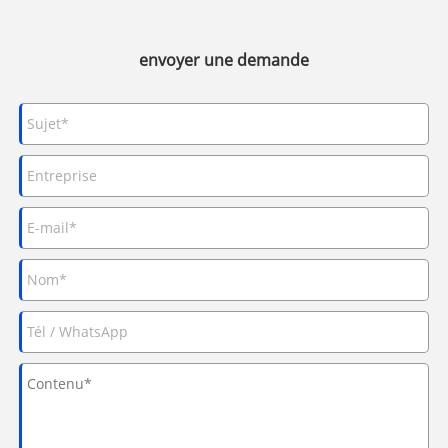
envoyer une demande