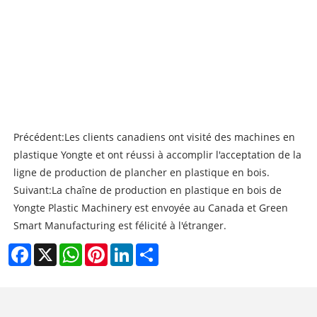
Précédent:
Les clients canadiens ont visité des machines en
plastique Yongte et ont réussi à accomplir l'acceptation de la
ligne de production de plancher en plastique en bois.
Suivant:
La chaîne de production en plastique en bois de
Yongte Plastic Machinery est envoyée au Canada et Green
Smart Manufacturing est félicité à l'étranger.
Facebook
X
WhatsApp
Pinterest
LinkedIn
Share