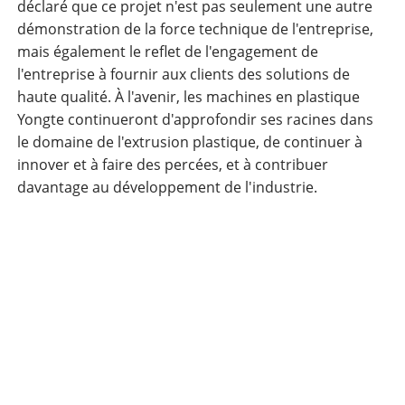
déclaré que ce projet n'est pas seulement une autre
démonstration de la force technique de l'entreprise,
mais également le reflet de l'engagement de
l'entreprise à fournir aux clients des solutions de
haute qualité. À l'avenir, les machines en plastique
Yongte continueront d'approfondir ses racines dans
le domaine de l'extrusion plastique, de continuer à
innover et à faire des percées, et à contribuer
davantage au développement de l'industrie.