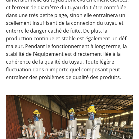
et l'erreur de diamètre du tuyau doit être contrôlée
dans une très petite plage, sinon elle entraînera un
scellement insuffisant de la connexion du tuyau et
enterre le danger caché de fuite. De plus, la
production continue et stable est également un défi
majeur. Pendant le fonctionnement à long terme, la
stabilité de l'équipement est directement liée à la
cohérence de la qualité du tuyau. Toute légère
fluctuation dans n'importe quel composant peut
entraîner des problèmes de qualité des produits.