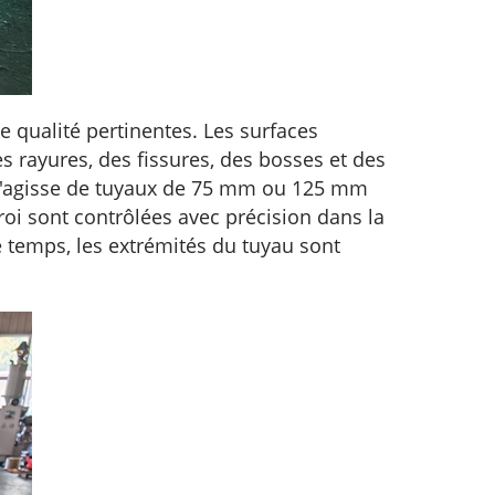
e qualité pertinentes. Les surfaces
es rayures, des fissures, des bosses et des
l s'agisse de tuyaux de 75 mm ou 125 mm
roi sont contrôlées avec précision dans la
 temps, les extrémités du tuyau sont