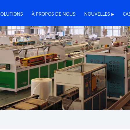
SOLUTIONS
À PROPOS DE NOUS
NOUVELLES
CA