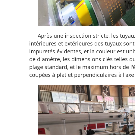
Après une inspection stricte, les tuya
intérieures et extérieures des tuyaux sont
impuretés évidentes, et la couleur est u
de diamètre, les dimensions clés telles q
plage standard, et le maximum hors de l
coupées à plat et perpendiculaires à l'axe