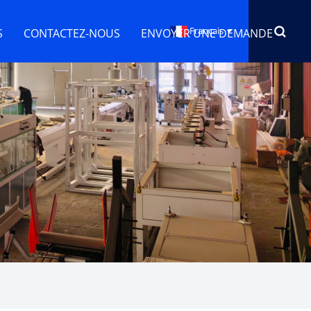
Français
S
CONTACTEZ-NOUS
ENVOYER UNE DEMANDE