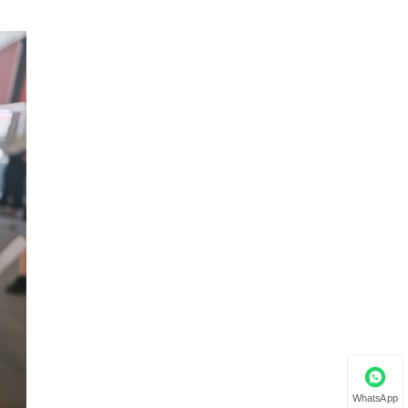
WhatsApp